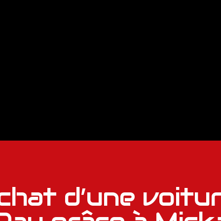
chat d’une voitu