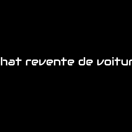
hat revente de voitu